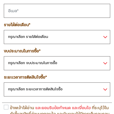
รายได้ต่อเดือน*
งบประมาณในการซื้อ*
ระยะเวลาการตัดสินใจซื้อ*
ข้าพเจ้าได้อ่าน
และยอมรับข้อกำหนด และเงื่อนไข
ที่ระบุไว้ใน