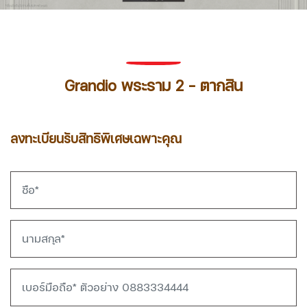
Grandio พระราม 2 - ตากสิน
ลงทะเบียนรับสิทธิพิเศษเฉพาะคุณ