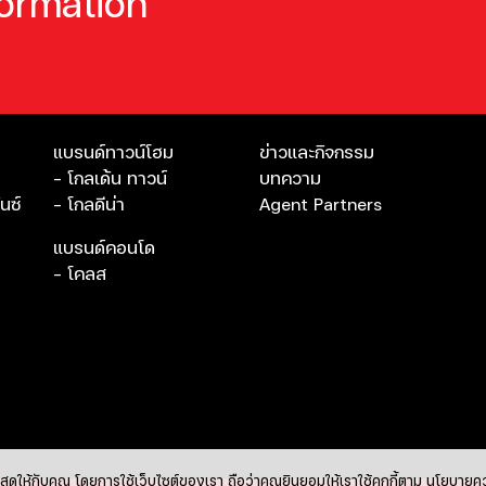
formation
แบรนด์ทาวน์โฮม
ข่าวและกิจกรรม
- โกลเด้น ทาวน์
บทความ
นซ์
- โกลดีน่า
Agent Partners
แบรนด์คอนโด
- โคลส
ที่สุดให้กับคุณ โดยการใช้เว็บไซต์ของเรา ถือว่าคุณยินยอมให้เราใช้คุกกี้ตาม
นโยบายคว