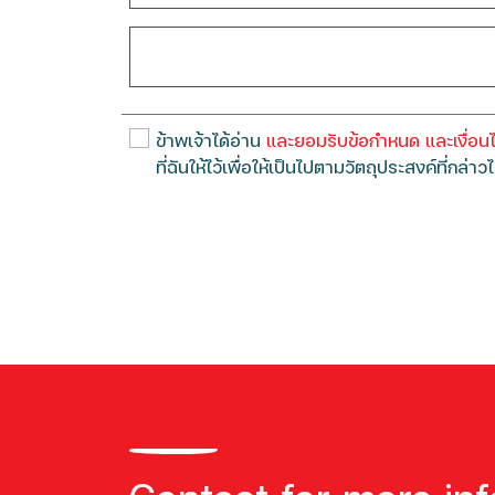
ข้าพเจ้าได้อ่าน
และยอมรับข้อกำหนด และเงื่อน
ที่ฉันให้ไว้เพื่อให้เป็นไปตามวัตถุประสงค์ที่กล่าวไ