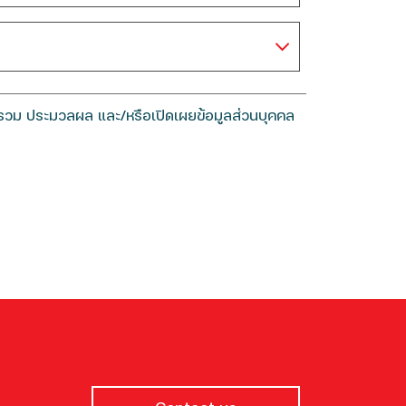
รวบรวม ประมวลผล และ/หรือเปิดเผยข้อมูลส่วนบุคคล