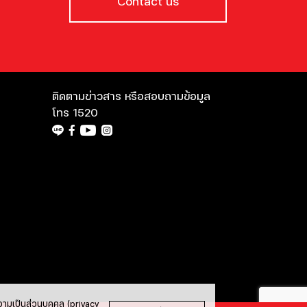
Contact us
ติดตามข่าวสาร หรือสอบถามข้อมูล
โทร
1520
ามเป็นส่วนบุคคล (privacy