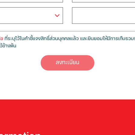
ไข
ที่ระบุไว้ในคำชี้แจงสิทธิ์ส่วนบุคคลแล้ว และยินยอมให้มีการเก็บ
ว้ข้างต้น
ลงทะเบียน