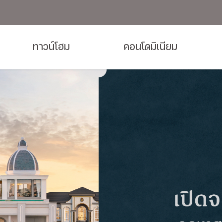
ทาวน์โฮม
คอนโดมิเนียม