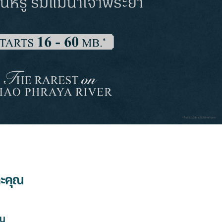
าะคุณ
าน