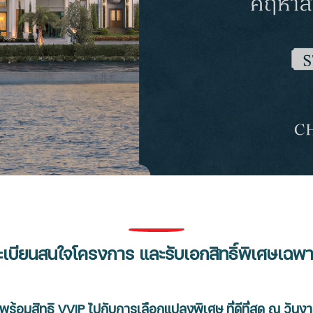
เบียนสนใจโครงการ และรับเอกสิทธิ์พิเศษเฉพ
 พร้อมสิทธิ VVIP ไปกับการเลือกแปลงพิเศษ ที่ดีที่สุด ณ วันง