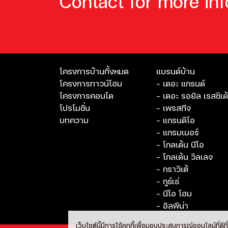
Contact for more in
โครงการบ้านทั้งหมด
แบรนด์บ้าน
โครงการทาวน์โฮม
- เดอะ แกรนด์
โครงการคอนโด
- เดอะ รอยัล เรสซิเด้
โปรโมชั่น
- เพรสทีจ
บทความ
- แกรนดิโอ
- แกรมเมอร์
- โกลเด้น นีโอ
- โกลเด้น วิลเลจ
- กราวิเต้
- กูธ์เธ่
- นีโอ โฮม
- อัลพีน่า
เว็บไซต์นี้มีการใช้คุกกี้เพื่อมอบประสบการณ์ออนไลน์ที่ดี