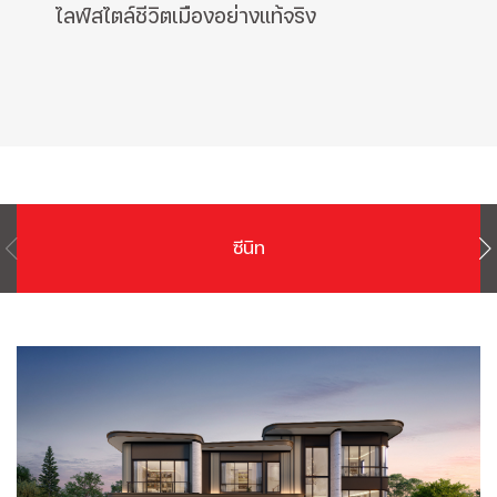
ไลฟ์สไตล์ชีวิตเมืองอย่างแท้จริง
ซีนิท