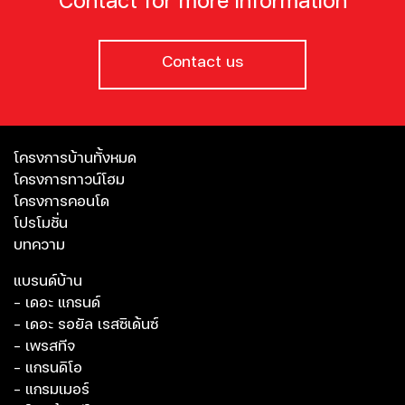
Contact for more information
Contact us
โครงการบ้านทั้งหมด
โครงการทาวน์โฮม
โครงการคอนโด
โปรโมชั่น
บทความ
แบรนด์บ้าน
- เดอะ แกรนด์
- เดอะ รอยัล เรสซิเด้นซ์
- เพรสทีจ
- แกรนดิโอ
- แกรมเมอร์