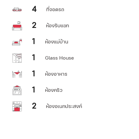
4
ที่จอดรถ
2
ห้องรับแขก
1
ห้องแม่บ้าน
1
Glass House
1
ห้องอาหาร
1
ห้องครัว
2
ห้องอเนกประสงค์