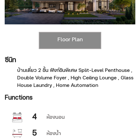
Floor Plan
ซีนิท
ไ
บ้านเดี่ยว 2 ชั้น ฟังก์ชันพิเศษ Split-Level Penthouse ,
Double Volume Foyer , High Ceiling Lounge , Glass
House Laundry , Home Automation
Functions
F
4
ห้องนอน
5
ห้องน้ำ