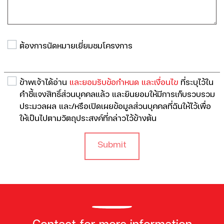
ต้องการนัดหมายเยี่ยมชมโครงการ
ข้าพเจ้าได้อ่าน
และยอมรับข้อกำหนด และเงื่อนไข
ที่ระบุไว้ใน
คำชี้แจงสิทธิ์ส่วนบุคคลแล้ว และยินยอมให้มีการเก็บรวบรวม
ประมวลผล และ/หรือเปิดเผยข้อมูลส่วนบุคคลที่ฉันให้ไว้เพื่อ
ให้เป็นไปตามวัตถุประสงค์ที่กล่าวไว้ข้างต้น
Submit