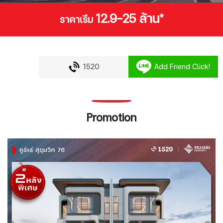
12.9-25 ล้าน*
ราคาเริ่ม
1520
Add Friend Click!
Promotion