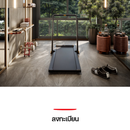
ลงทะเบียน