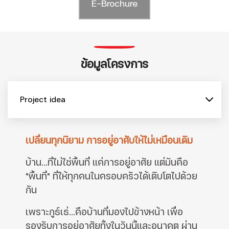
E-Brochure
ข้อมูลโครงการ
Project idea
เปลี่ยนทุกนิยาม การอยู่อาศับให้ไม่เหมือนเดิม
บ้าน...ที่ไม่ใช่พื้นที่ แค่การอยู่อาศัย แต่มันคือ
"พื้นที่" ที่ให้ทุกคนในครอบครัวได้เติบโตไปด้วย
กัน
เพราะกูธ์เธ่...คือบ้านที่มองไปข้างหน้า เพื่อ
รองรับการอยู่อาศัยทั้งในวันนี้และอนาคต ผ่าน