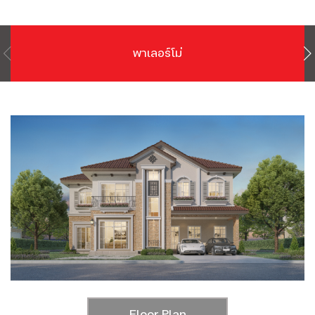
พาเลอร์โม่