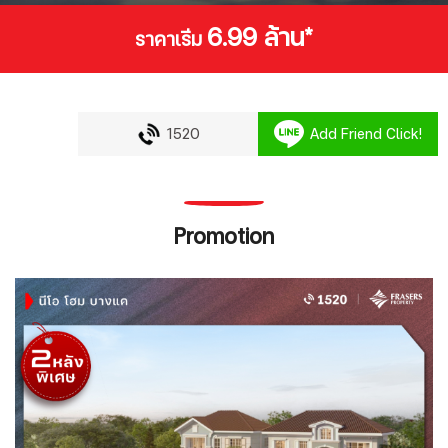
6.99 ล้าน*
ราคาเริ่ม
1520
Add Friend Click!
Promotion