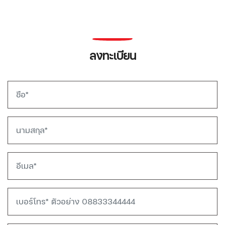
ลงทะเบียน