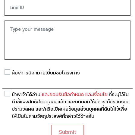
ต้องการนัดหมายเยี่ยมชมโครงการ
ข้าพเจ้าได้อ่าน
และยอมรับข้อกำหนด และเงื่อนไข
ที่ระบุไว้ใน
คำชี้แจงสิทธิ์ส่วนบุคคลแล้ว และยินยอมให้มีการเก็บรวบรวม
ประมวลผล และ/หรือเปิดเผยข้อมูลส่วนบุคคลที่ฉันให้ไว้เพื่อ
ให้เป็นไปตามวัตถุประสงค์ที่กล่าวไว้ข้างต้น
Submit