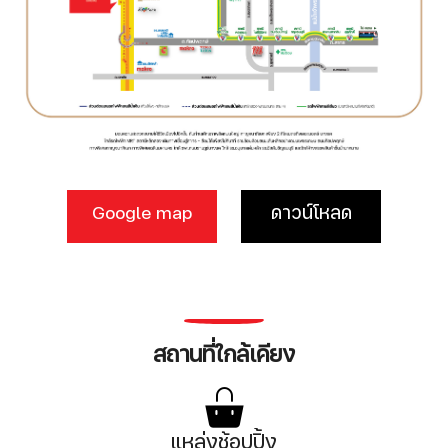
Google map
ดาวน์โหลด
สถานที่ใกล้เคียง
แหล่งช้อปปิ้ง