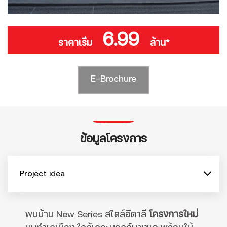
6.99
ราคาเริ่ม
ล้าน*
E-Brochure
ข้อมูลโครงการ
Project idea
พบบ้าน New Series สไตล์อิตาลี
โครงการใหม่