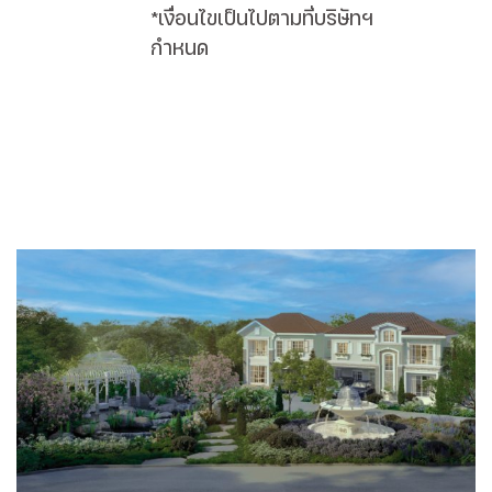
*เงื่อนไขเป็นไปตามที่บริษัทฯ
กำหนด