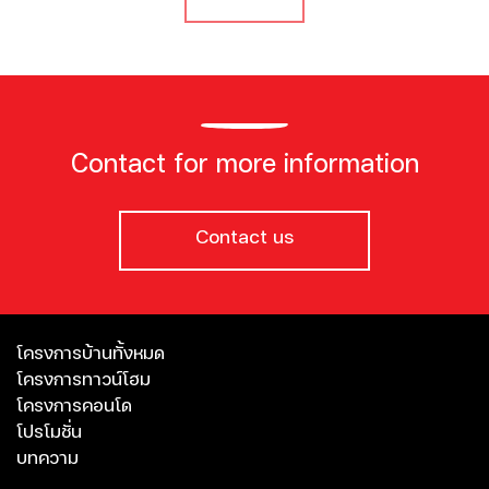
Contact for more information
Contact us
โครงการบ้านทั้งหมด
โครงการทาวน์โฮม
โครงการคอนโด
โปรโมชั่น
บทความ