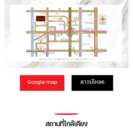
Google map
ดาวน์โหลด
สถานที่ใกล้เคียง