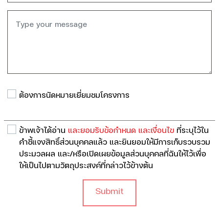
ต้องการนัดหมายเยี่ยมชมโครงการ
ข้าพเจ้าได้อ่าน
และยอมรับข้อกำหนด และเงื่อนไข
ที่ระบุไว้ใน
คำชี้แจงสิทธิ์ส่วนบุคคลแล้ว และยินยอมให้มีการเก็บรวบรวม
ประมวลผล และ/หรือเปิดเผยข้อมูลส่วนบุคคลที่ฉันให้ไว้เพื่อ
ให้เป็นไปตามวัตถุประสงค์ที่กล่าวไว้ข้างต้น
Submit