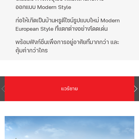
ออกแบบ Modern Style
ก่อให้เกิดเป็นบ้านหรูดีไซน์รูปแบบใหม่ Modern
European Style ที่แตกต่างอย่างโดดเด่น
พร้อมฟังก์ชั่นเพื่อการอยู่อาศัยที่มากกว่า และ
คุ้มค่ากว่าใคร
แวร์ซาย