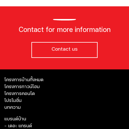
Contact for more information
Contact us
โครงการบ้านทั้งหมด
โครงการทาวน์โฮม
โครงการคอนโด
โปรโมชั่น
บทความ
แบรนด์บ้าน
- เดอะ แกรนด์