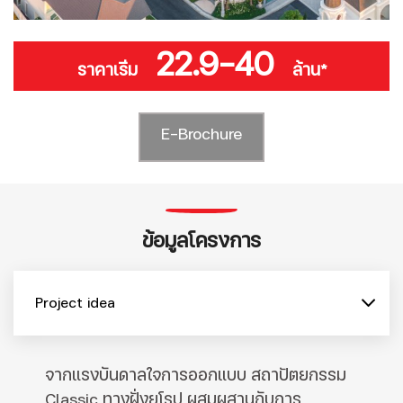
22.9-40
ราคาเริ่ม
ล้าน*
E-Brochure
ข้อมูลโครงการ
Project idea
จากแรงบันดาลใจการออกแบบ สถาปัตยกรรม
Classic ทางฝั่งยุโรป ผสมผสานกับการ