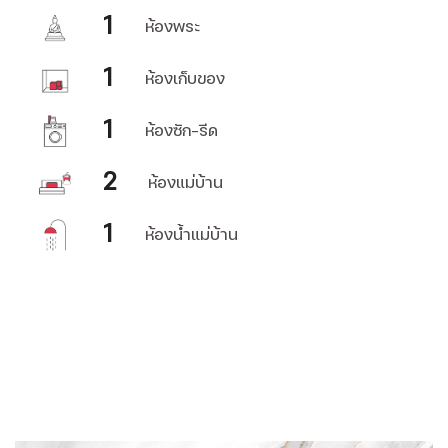
1
ห้องพระ
1
ห้องเก็บของ
1
ห้องซัก-รีด
2
ห้องแม่บ้าน
1
ห้องน้ำแม่บ้าน