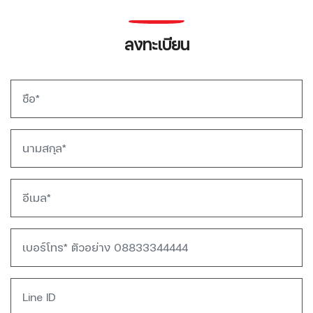
ลงทะเบียน