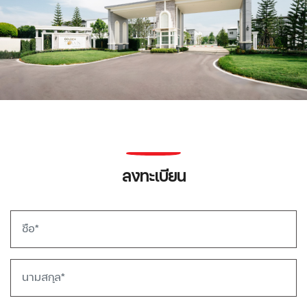
ลงทะเบียน