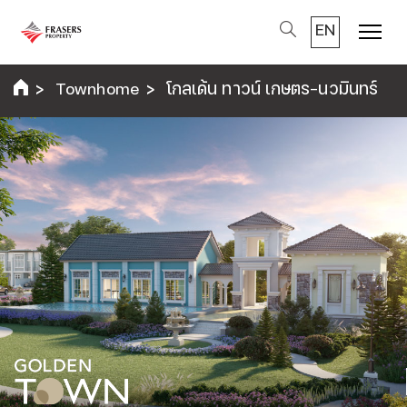
EN
Menu
Townhome
โกลเด้น ทาวน์ เกษตร-นวมินทร์