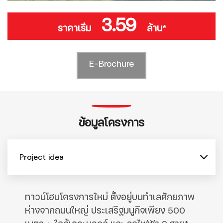
3.59
ราคาเริ่ม
ล้าน*
E-Brochure
ข้อมูลโครงการ
Project idea
ทาวน์โฮมโครงการใหม่ ตั้งอยู่บนทำเลศักยภาพ
ห่างจากถนนใหญ่ ประเสริฐมนูกิจเพียง 500