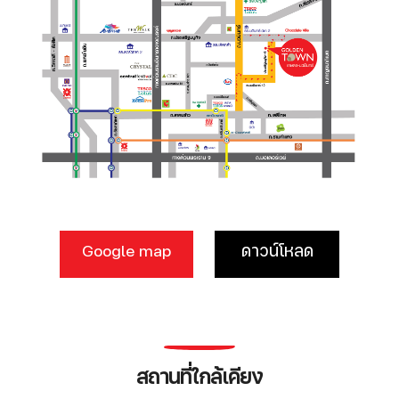
Google map
ดาวน์โหลด
สถานที่ใกล้เคียง