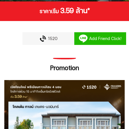
3.59 ล้าน*
ราคาเริ่ม
1520
Add Friend Click!
Promotion