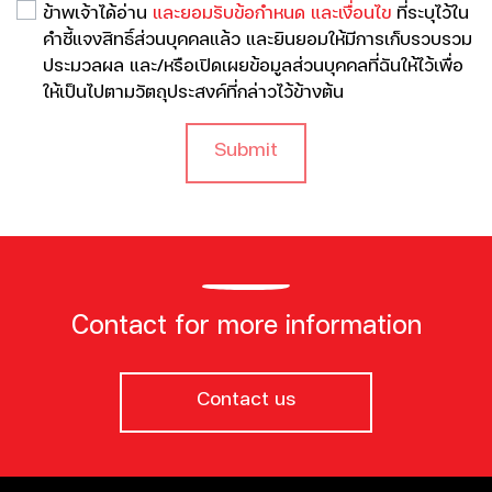
ข้าพเจ้าได้อ่าน
และยอมรับข้อกำหนด และเงื่อนไข
ที่ระบุไว้ใน
คำชี้แจงสิทธิ์ส่วนบุคคลแล้ว และยินยอมให้มีการเก็บรวบรวม
ประมวลผล และ/หรือเปิดเผยข้อมูลส่วนบุคคลที่ฉันให้ไว้เพื่อ
ให้เป็นไปตามวัตถุประสงค์ที่กล่าวไว้ข้างต้น
Submit
Contact for more information
Contact us