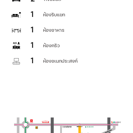
1
ห้องรับแขก
1
ห้องอาหาร
1
ห้องครัว
1
ห้องอเนกประสงค์