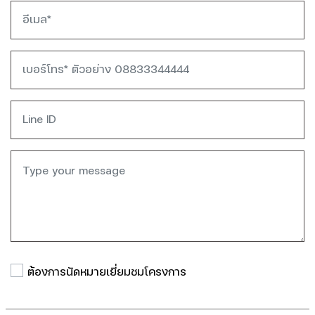
ต้องการนัดหมายเยี่ยมชมโครงการ