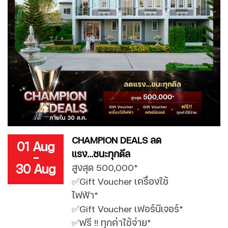
CHAMPION DEALS ลด
01 Aug
แรง...ชนะทุกดีล
-
30 Aug
สูงสุด 500,000*
✅Gift Voucher เครื่องใช้
ไฟฟ้า*
✅Gift Voucher เฟอร์นิเจอร์*
✅ฟรี !! ทุกค่าใช้จ่าย*