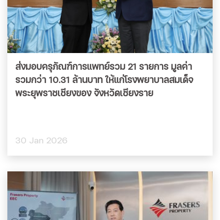
ส่งมอบครุภัณฑ์การแพทย์รวม 21 รายการ มูลค่า
รวมกว่า 10.31 ล้านบาท ให้แก่โรงพยาบาลสมเด็จ
พระยุพราชเชียงของ จังหวัดเชียงราย
30 Jan 2026