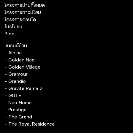
โครงการบ้านทั้งหมด
โครงการทาวน์โฮม
โครงการคอนโด
โปรโมชั่น
Blog
แบรนด์บ้าน
- Alpina
- Golden Neo
- Golden Village
- Gramour
- Grandio
- Gravite Rama 2
- GUTE
- Neo Home
- Prestige
- The Grand
- The Royal Residence