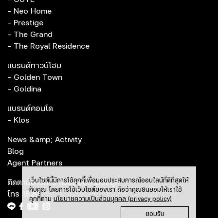
- Neo Home
- Prestige
- The Grand
- The Royal Residence
แบรนด์ทาวน์โฮม
- Golden Town
- Goldina
แบรนด์คอนโด
- Klos
News &amp; Activity
Blog
Agent Partners
เว็บไซต์นี้มีการใช้คุกกี้เพื่อมอบประสบการณ์ออนไลน์ที่ดีที่สุดให้
ติดตามข่าวสาร หรือสอบถามข้อมูล
กับคุณ โดยการใช้เว็บไซต์ของเรา ถือว่าคุณยินยอมให้เราใช้
โทร
1520
คุกกี้ตาม
นโยบายความเป็นส่วนบุคคล (privacy policy)
ยอมรับ