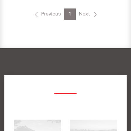
Previous
1
Next