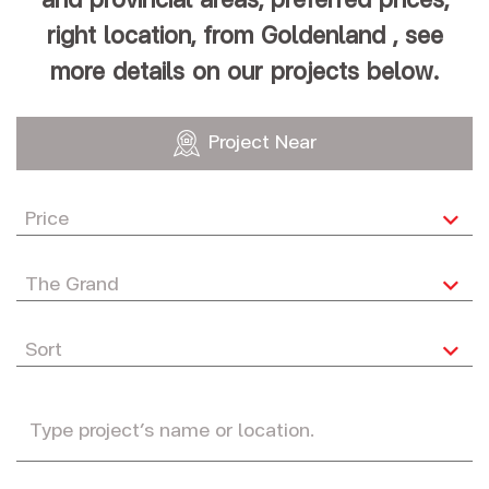
and provincial areas, preferred prices,
right location, from Goldenland , see
more details on our projects below.
Project Near