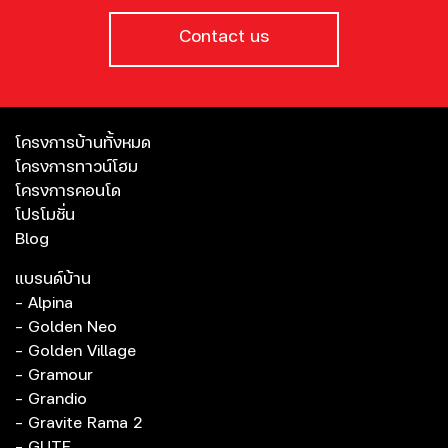
Contact us
โครงการบ้านทั้งหมด
โครงการทาวน์โฮม
โครงการคอนโด
โปรโมชั่น
Blog
แบรนด์บ้าน
- Alpina
- Golden Neo
- Golden Village
- Gramour
- Grandio
- Gravite Rama 2
- GUTE