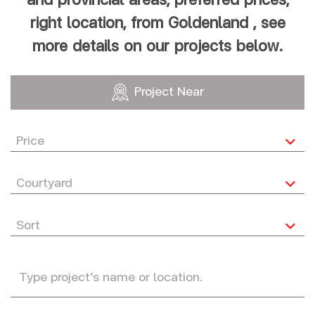
and provincial areas, preferred prices,
right location, from Goldenland , see
more details on our projects below.
Project Near