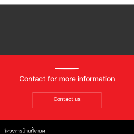
Contact for more information
Contact us
โครงการบ้านทั้งหมด