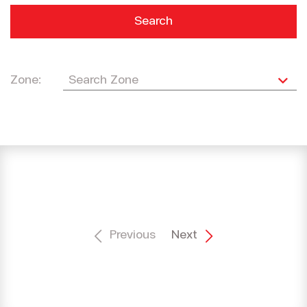
Search
Zone:
Previous
Next