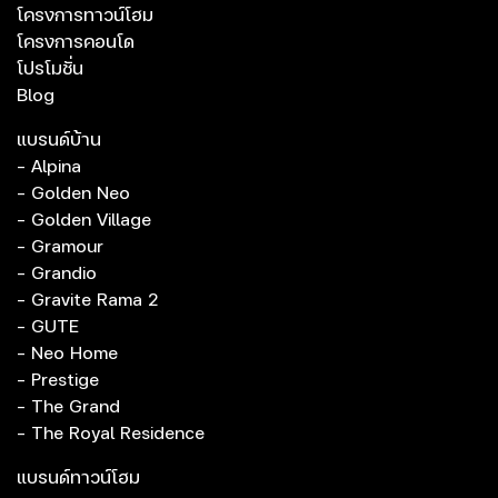
โครงการทาวน์โฮม
โครงการคอนโด
โปรโมชั่น
Blog
แบรนด์บ้าน
- Alpina
- Golden Neo
- Golden Village
- Gramour
- Grandio
- Gravite Rama 2
- GUTE
- Neo Home
- Prestige
- The Grand
- The Royal Residence
แบรนด์ทาวน์โฮม