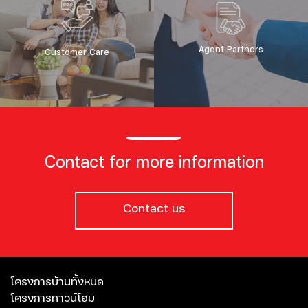
Agent Partners
Customer Care
Contact for more information
Contact us
โครงการบ้านทั้งหมด
โครงการทาวน์โฮม