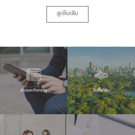
ดูเพิ่มเติม
ข่าวและกิจกรรม
รับซื้อที่ดิน