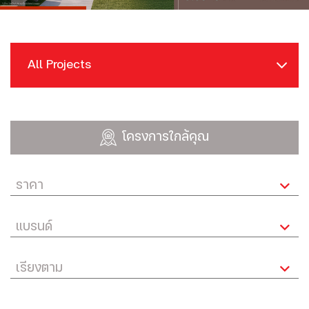
All Projects
โครงการใกล้คุณ