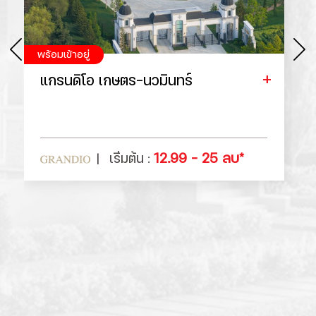
พร้อมเข้าอยู่
แกรนดิโอ เกษตร-นวมินทร์
12.99 - 25 ลบ*
เริ่มต้น :