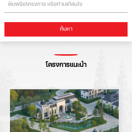
ค้นหา
โครงการแนะนำ