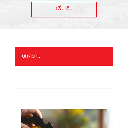
เพิ่มเติม
บทความ
Blog