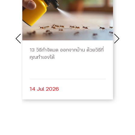
13 วิธีกำจัดมด ออกจากบ้าน ด้วยวิธีที่
โป
คุณทำเองได้
แบ
14 Jul 2026
0