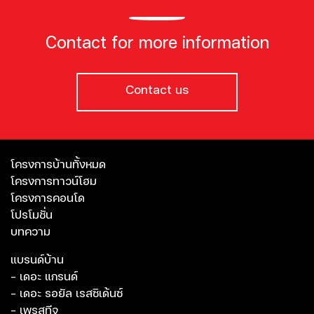
Contact for more information
Contact us
โครงการบ้านทั้งหมด
โครงการทาวน์โฮม
โครงการคอนโด
โปรโมชั่น
บทความ
แบรนด์บ้าน
- เดอะ แกรนด์
- เดอะ รอยัล เรสซิเด้นซ์
- เพรสทีจ