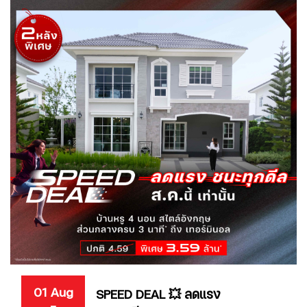
01 Aug
SPEED DEAL 💥 ลดแรง