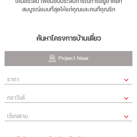
เหนือระดับ เพื่อมอบประสบการณ์การอยู่อาศัยที่
สมบูรณ์แบบที่สุดให้แก่คุณและคนที่คุณรัก
ค้นหาโครงการบ้านเดี่ยว
Project Near