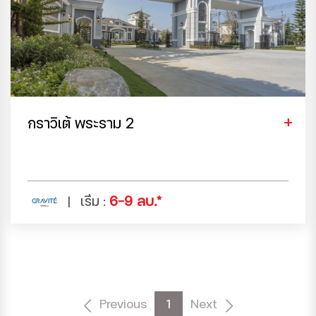
กราวิเต้ พระราม 2
6-9 ลบ.*
เริ่ม :
Previous
1
Next