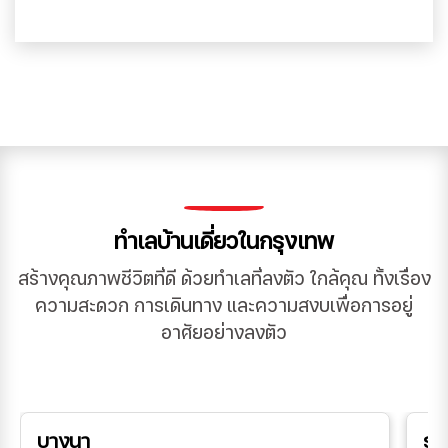
ทำเลบ้านเดี่ยวในกรุงเทพ
สร้างคุณภาพชีวิตที่ดี ด้วยทำเลที่ลงตัว ใกล้คุณ ทั้งเรื่อง
ความสะดวก การเดินทาง และความสงบเพื่อการอยู่
อาศัยอย่างลงตัว
บางนา
รา