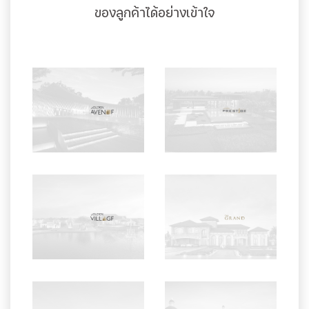
ของลูกค้าได้อย่างเข้าใจ