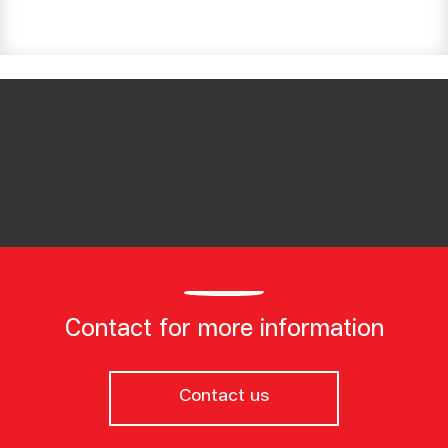
Contact for more information
Contact us