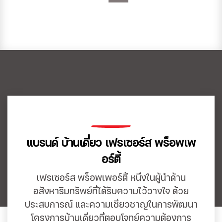
แบรนด์ บ้านเดี่ยว เฟรเซอร์ส พร็อพเพ
อร์ตี้
เฟรเซอร์ส พร็อพเพอร์ตี้ หนึ่งในผู้นำด้าน
อสังหาริมทรัพย์ที่ได้รับความไว้วางใจ ด้วย
ประสบการณ์ และความเชี่ยวชาญในการพัฒนา
โครงการบ้านเดี่ยวที่ตอบโจทย์ความต้องการ