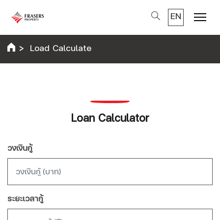
EN
Menu
Load Calculate
Loan Calculator
วงเงินกู้
ระยะเวลากู้