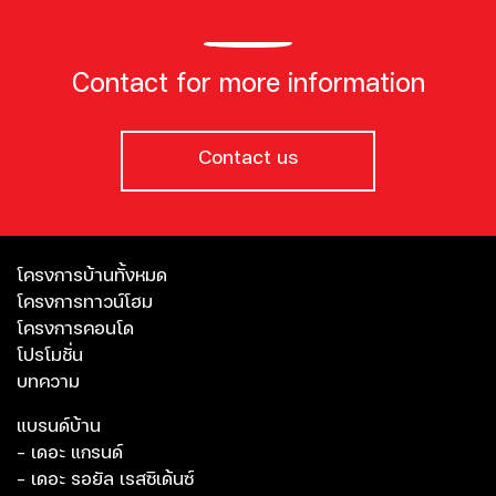
Contact for more information
Contact us
โครงการบ้านทั้งหมด
โครงการทาวน์โฮม
โครงการคอนโด
โปรโมชั่น
บทความ
แบรนด์บ้าน
- เดอะ แกรนด์
- เดอะ รอยัล เรสซิเด้นซ์