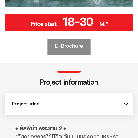
18-30
Price start
M.*
E-Brochure
Project information
Project idea
♦ อัลพีน่า พระราม 2 ♦
"ที่สุดของการใช้ชีวิต ต้นแบบของความหรูหรา