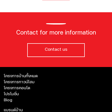
Contact for more information
Contact us
โครงการบ้านทั้งหมด
โครงการทาวน์โฮม
โครงการคอนโด
โปรโมชั่น
Blog
แบรนด์บ้าน