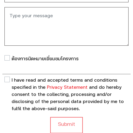
ต้องการนัดหมายเยี่ยมชมโครงการ
I have read and accepted terms and conditions
specified in the
Privacy Statement
and do hereby
consent to the collecting, processing and/or
disclosing of the personal data provided by me to
fulfil the above-said purposes.
Submit