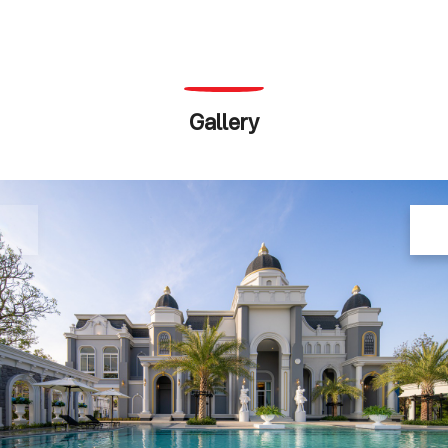
Gallery