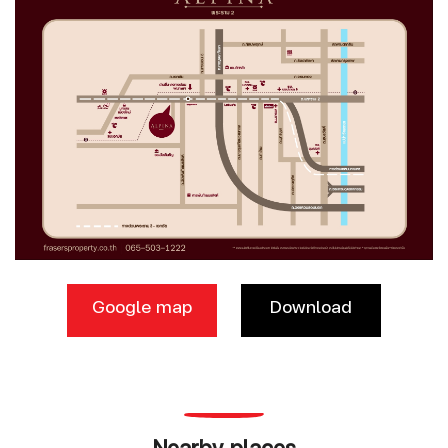
Google map
Download