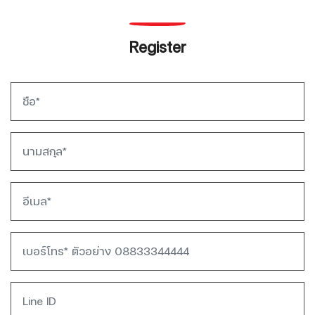
Register