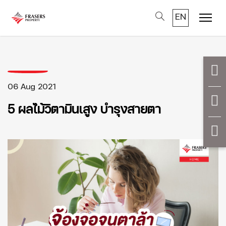
EN
Menu
06 Aug 2021
5 ผลไม้วิตามินเสูง บำรุงสายตา