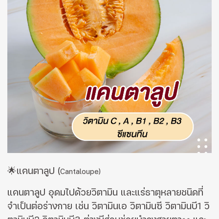
🌟แคนตาลูป
(
Cantaloupe)
แคนตาลูป อุดมไปด้วยวิตามิน และแร่ธาตุหลายชนิดที่
จำเป็นต่อร่างกาย เช่น วิตามินเอ วิตามินซี วิตามินบี1 วิ