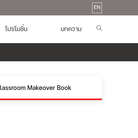
EN
โปรโมชั่น
บทความ
lassroom Makeover Book