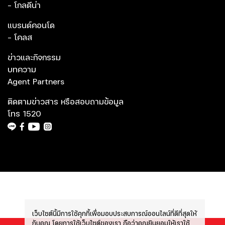
- โกลดีน่า
แบรนด์คอนโด
- โคลส
ข่าวและกิจกรรม
บทความ
Agent Partners
ติดตามข่าวสาร หรือสอบถามข้อมูล
โทร
1520
เว็บไซต์นี้มีการใช้คุกกี้เพื่อมอบประสบการณ์ออนไลน์ที่ดีที่สุดให้
กับคุณ โดยการใช้เว็บไซต์ของเรา ถือว่าคุณยินยอมให้เราใช้