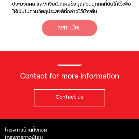
ประมวลผล และ/หรือเปิดเผยข้อมูลส่วนบุคคลที่ฉันให้ไว้เพื่อ
ให้เป็นไปตามวัตถุประสงค์ที่กล่าวไว้ข้างต้น
ลงทะเบียน
Contact for more information
Contact us
โครงการบ้านทั้งหมด
โครงการทาวน์โฮม