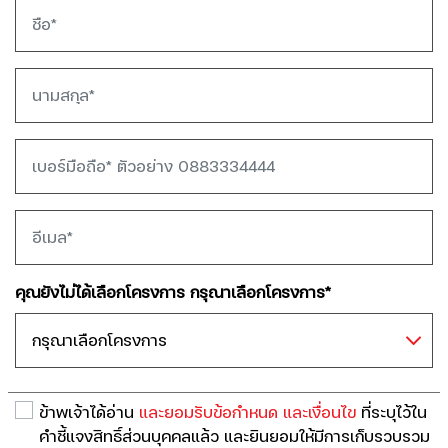
คุณยังไม่ได้เลือกโครงการ กรุณาเลือกโครงการ*
กรุณาเลือกโครงการ
ข้าพเจ้าได้อ่าน
และยอมรับข้อกำหนด และเงื่อนไข
ที่ระบุไว้ใน
คำชี้แจงสิทธิ์ส่วนบุคคลแล้ว และยินยอมให้มีการเก็บรวบรวม