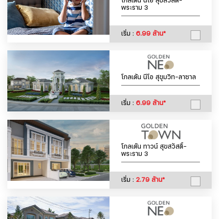
โกลเด้น นีโอ สุขสวัสดิ์-
พระราม 3
เริ่ม :
6.99 ล้าน*
โกลเด้น นีโอ สุขุมวิท-ลาซาล
เริ่ม :
6.99 ล้าน*
โกลเด้น ทาวน์ สุขสวัสดิ์-
พระราม 3
เริ่ม :
2.79 ล้าน*