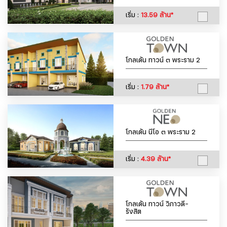
เริ่ม :
13.59 ล้าน*
โกลเด้น ทาวน์ ๓ พระราม 2
เริ่ม :
1.79 ล้าน*
โกลเด้น นีโอ ๓ พระราม 2
เริ่ม :
4.39 ล้าน*
โกลเด้น ทาวน์ วิภาวดี-
รังสิต