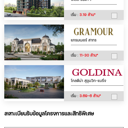
เริ่ม :
3.19 ล้าน*
แกรมเมอร์ สาทร
เริ่ม :
11-30 ล้าน*
โกลดีน่า สุขุมวิท-แบริ่ง
เริ่ม :
3.69-6 ล้าน*
ลงทะเบียนรับข้อมูลโครงการและสิทธิพิเศษ