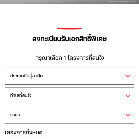
ลงทะเบียนรับเอกสิทธิ์พิเศษ
กรุณาเลือก 1 โครงการที่สนใจ
โครงการทั้งหมด